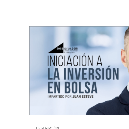
DESCRIPCIÓN