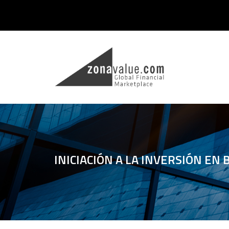
INICIACIÓN A LA INVERSIÓN EN 