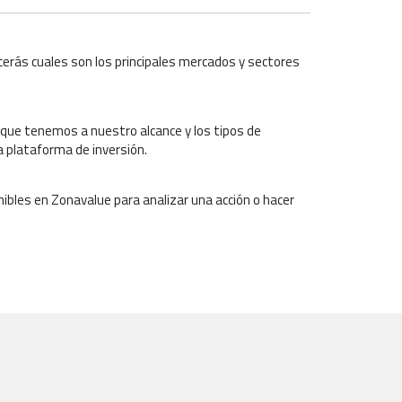
ocerás cuales son los principales mercados y sectores
que tenemos a nuestro alcance y los tipos de
a plataforma de inversión.
nibles en Zonavalue para analizar una acción o hacer