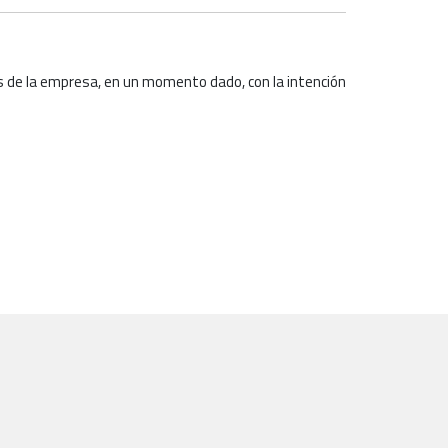
ros de la empresa, en un momento dado, con la intención