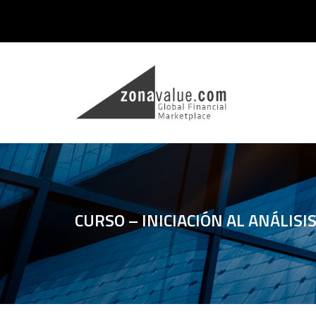
CURSO – INICIACIÓN AL ANÁLISI