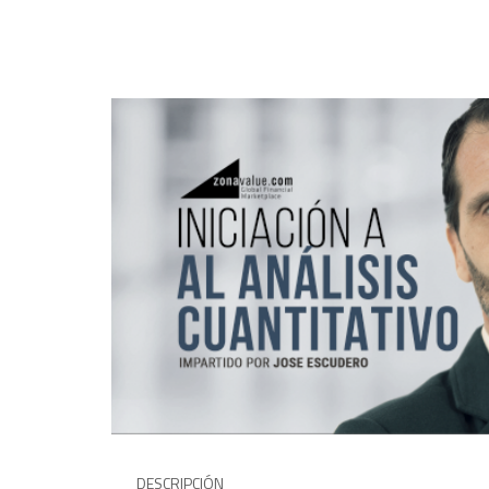
DESCRIPCIÓN