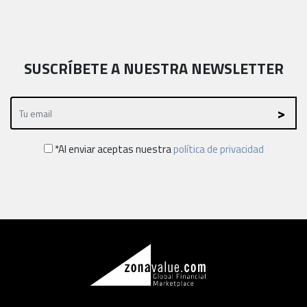
SUSCRÍBETE A NUESTRA NEWSLETTER
*Al enviar aceptas nuestra
política de privacidad