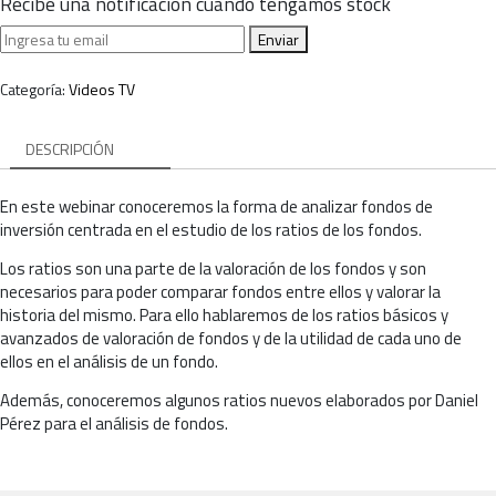
Recibe una notificación cuando tengamos stock
Enviar
Categoría:
Videos TV
DESCRIPCIÓN
En este webinar conoceremos la forma de analizar fondos de
inversión centrada en el estudio de los ratios de los fondos.
Los ratios son una parte de la valoración de los fondos y son
necesarios para poder comparar fondos entre ellos y valorar la
historia del mismo. Para ello hablaremos de los ratios básicos y
avanzados de valoración de fondos y de la utilidad de cada uno de
ellos en el análisis de un fondo.
Además, conoceremos algunos ratios nuevos elaborados por Daniel
Pérez para el análisis de fondos.