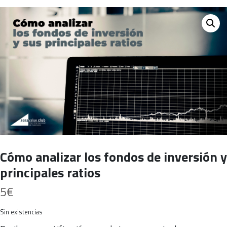
Cómo analizar los fondos de inversión y
principales ratios
5
€
Sin existencias