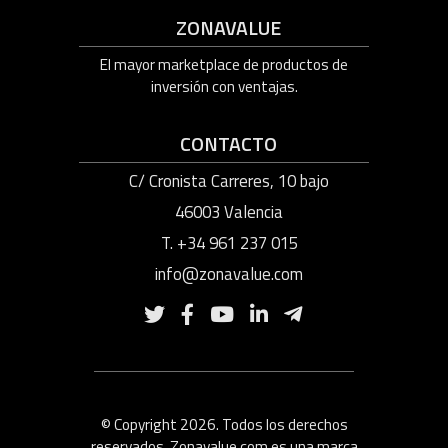
ZONAVALUE
El mayor marketplace de productos de
inversión con ventajas.
CONTACTO
C/ Cronista Carreres, 10 bajo
46003 Valencia
T. +34 961 237 015
info@zonavalue.com
© Copyright 2026. Todos los derechos
reservados. Zonavalue.com es una marca