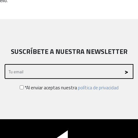
ello.
SUSCRÍBETE A NUESTRA NEWSLETTER
*Al enviar aceptas nuestra
política de privacidad