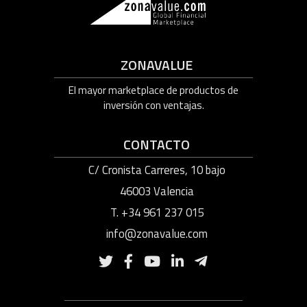
ZONAVALUE
El mayor marketplace de productos de
inversión con ventajas.
CONTACTO
C/ Cronista Carreres, 10 bajo
46003 Valencia
T. +34 961 237 015
info@zonavalue.com