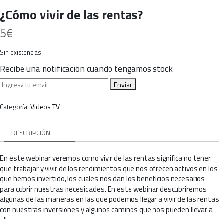
¿Cómo vivir de las rentas?
5
€
Sin existencias
Recibe una notificación cuando tengamos stock
Enviar
Categoría:
Videos TV
DESCRIPCIÓN
En este webinar veremos como vivir de las rentas significa no tener
que trabajar y vivir de los rendimientos que nos ofrecen activos en los
que hemos invertido, los cuales nos dan los beneficios necesarios
para cubrir nuestras necesidades. En este webinar descubriremos
algunas de las maneras en las que podemos llegar a vivir de las rentas
con nuestras inversiones y algunos caminos que nos pueden llevar a