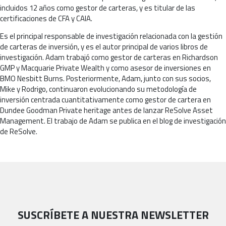
incluidos 12 años como gestor de carteras, y es titular de las
certificaciones de CFA y CAIA.
Es el principal responsable de investigación relacionada con la gestión
de carteras de inversión, y es el autor principal de varios libros de
investigación. Adam trabajó como gestor de carteras en Richardson
GMP y Macquarie Private Wealth y como asesor de inversiones en
BMO Nesbitt Burns. Posteriormente, Adam, junto con sus socios,
Mike y Rodrigo, continuaron evolucionando su metodología de
inversión centrada cuantitativamente como gestor de cartera en
Dundee Goodman Private heritage antes de lanzar ReSolve Asset
Management. El trabajo de Adam se publica en el blog de investigación
de ReSolve.
SUSCRÍBETE A NUESTRA NEWSLETTER