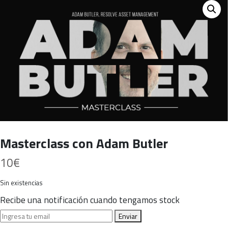
Masterclass con Adam Butler
10
€
Sin existencias
Recibe una notificación cuando tengamos stock
Enviar