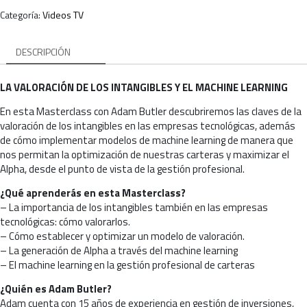
Categoría:
Videos TV
DESCRIPCIÓN
LA VALORACIÓN DE LOS INTANGIBLES Y EL MACHINE LEARNING
En esta Masterclass con Adam Butler descubriremos las claves de la
valoración de los intangibles en las empresas tecnológicas, además
de cómo implementar modelos de machine learning de manera que
nos permitan la optimización de nuestras carteras y maximizar el
Alpha, desde el punto de vista de la gestión profesional.
¿Qué aprenderás en esta Masterclass?
– La importancia de los intangibles también en las empresas
tecnológicas: cómo valorarlos.
– Cómo establecer y optimizar un modelo de valoración.
– La generación de Alpha a través del machine learning
– El machine learning en la gestión profesional de carteras
¿Quién es Adam Butler?
Adam cuenta con 15 años de experiencia en gestión de inversiones,