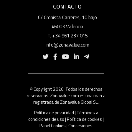
CONTACTO
C/ Cronista Carreres, 10 bajo
46003 Valencia
T. +34 961 237 015
info@zonavalue.com
© Copyright 2026. Todos los derechos
reservados. Zonavalue.com es una marca
registrada de Zonavalue Global SL.
Política de privacidad
|
Términos y
condiciones de uso
|
Política de cookies
|
Panel Cookies
|
Concesiones