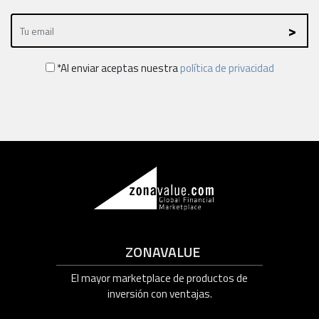
*Al enviar aceptas nuestra
política de privacidad
ZONAVALUE
El mayor marketplace de productos de
inversión con ventajas.