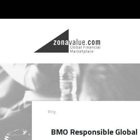
Blog
BMO Responsible Global 