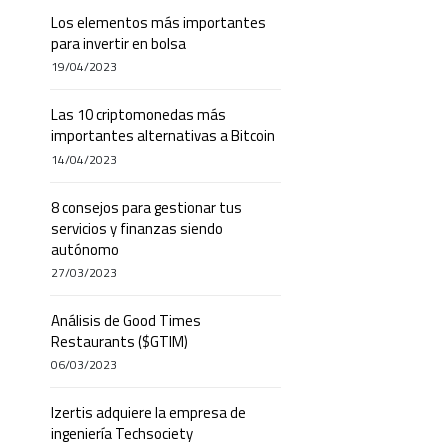
Los elementos más importantes
para invertir en bolsa
19/04/2023
Las 10 criptomonedas más
importantes alternativas a Bitcoin
14/04/2023
8 consejos para gestionar tus
servicios y finanzas siendo
autónomo
27/03/2023
Análisis de Good Times
Restaurants ($GTIM)
06/03/2023
Izertis adquiere la empresa de
ingeniería Techsociety