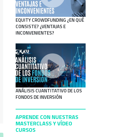
EQUITY CROWDFUNDING ¿EN QUÉ
CONSISTE? ¿VENTAJAS E
INCONVENIENTES?
ANÁLISIS CUANTITATIVO DE LOS
FONDOS DE INVERSIÓN
APRENDE CON NUESTRAS
MASTERCLASS Y VÍDEO
CURSOS