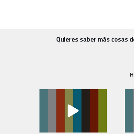
Quieres saber más cosas 
H