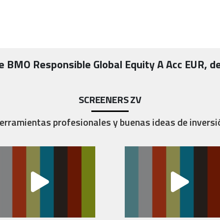
de
BMO Responsible Global Equity A Acc EUR
, d
SCREENERS ZV
erramientas profesionales y buenas ideas de inversi