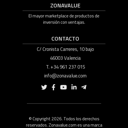
ZONAVALUE
El mayor marketplace de productos de
inversión con ventajas.
CONTACTO
C/ Cronista Carreres, 10 bajo
46003 Valencia
T. +34 961 237 015
info@zonavalue.com
© Copyright 2026. Todos los derechos
reservados. Zonavalue.com es una marca