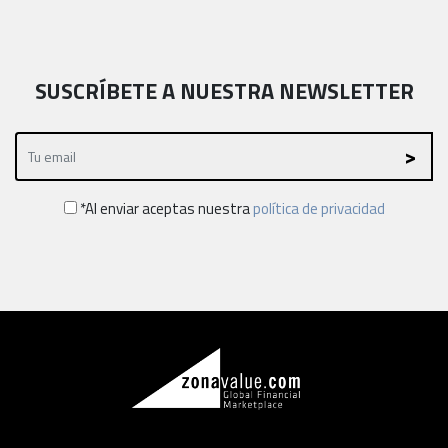
SUSCRÍBETE A NUESTRA NEWSLETTER
*Al enviar aceptas nuestra
política de privacidad