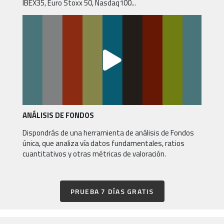
IBEX35, Euro Stoxx 50, Nasdaq100...
ANÁLISIS DE FONDOS
Dispondrás de una herramienta de análisis de Fondos
única, que analiza vía datos fundamentales, ratios
cuantitativos y otras métricas de valoración.
PRUEBA 7 DÍAS GRATIS