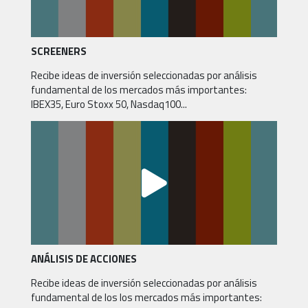
SCREENERS
Recibe ideas de inversión seleccionadas por análisis
fundamental de los mercados más importantes:
IBEX35, Euro Stoxx 50, Nasdaq100...
ANÁLISIS DE ACCIONES
Recibe ideas de inversión seleccionadas por análisis
fundamental de los los mercados más importantes: