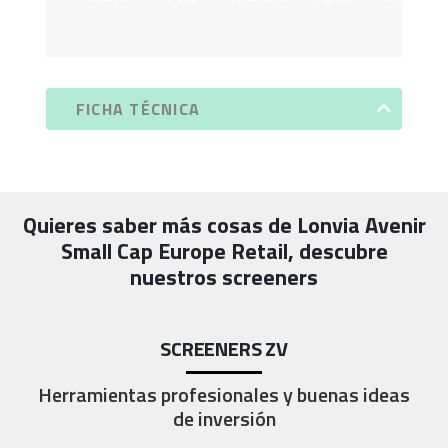
FICHA TÉCNICA
Quieres saber más cosas de
Lonvia Avenir
Small Cap Europe Retail
, descubre
nuestros screeners
SCREENERS ZV
Herramientas profesionales y buenas ideas
de inversión