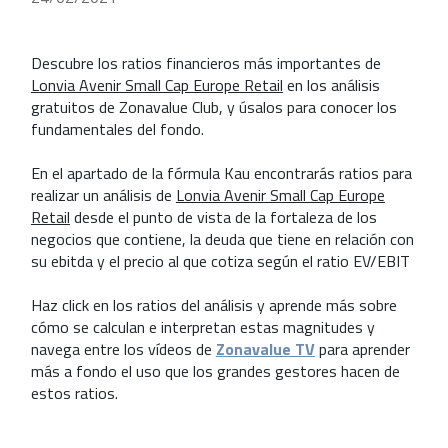
Descubre los ratios financieros más importantes de
Lonvia Avenir Small Cap Europe Retail
en los análisis
gratuitos de Zonavalue Club, y úsalos para conocer los
fundamentales del fondo.
En el apartado de la fórmula Kau encontrarás ratios para
realizar un análisis de
Lonvia Avenir Small Cap Europe
Retail
desde el punto de vista de la fortaleza de los
negocios que contiene, la deuda que tiene en relación con
su ebitda y el precio al que cotiza según el ratio EV/EBIT
Haz click en los ratios del análisis y aprende más sobre
cómo se calculan e interpretan estas magnitudes y
navega entre los vídeos de
Zonavalue TV
para aprender
más a fondo el uso que los grandes gestores hacen de
estos ratios.