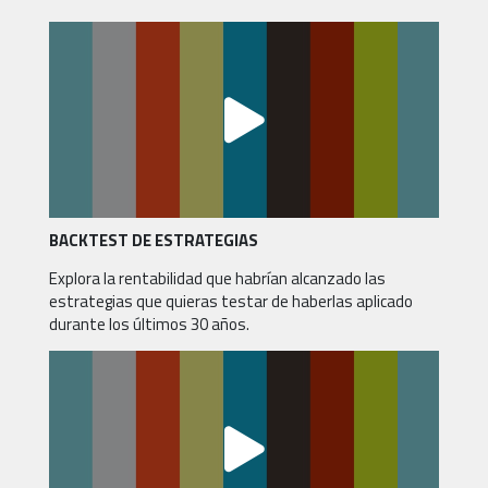
BACKTEST DE ESTRATEGIAS
Explora la rentabilidad que habrían alcanzado las
estrategias que quieras testar de haberlas aplicado
durante los últimos 30 años.