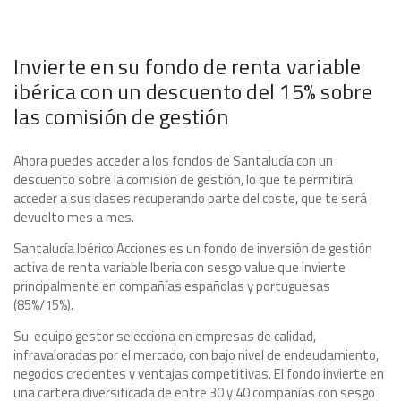
Invierte en su fondo de renta variable
ibérica con un descuento del 15% sobre
las comisión de gestión
Ahora puedes acceder a los fondos de Santalucía con un
descuento sobre la comisión de gestión, lo que te permitirá
acceder a sus clases recuperando parte del coste, que te será
devuelto mes a mes.
Santalucía Ibérico Acciones es un fondo de inversión de gestión
activa de renta variable Iberia con sesgo value que invierte
principalmente en compañías españolas y portuguesas
(85%/15%).
Su equipo gestor selecciona en empresas de calidad,
infravaloradas por el mercado, con bajo nivel de endeudamiento,
negocios crecientes y ventajas competitivas. El fondo invierte en
una cartera diversificada de entre 30 y 40 compañías con sesgo