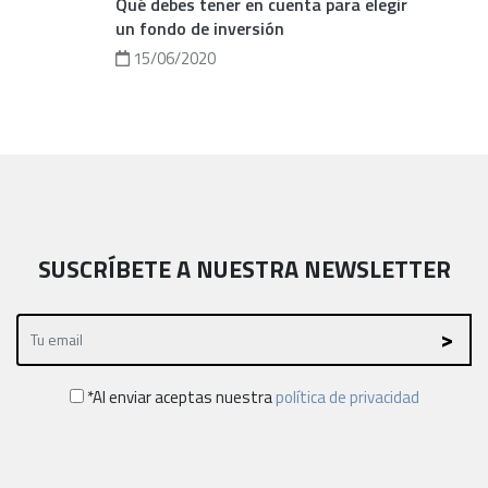
Qué debes tener en cuenta para elegir
un fondo de inversión
15/06/2020
SUSCRÍBETE A NUESTRA NEWSLETTER
*Al enviar aceptas nuestra
política de privacidad