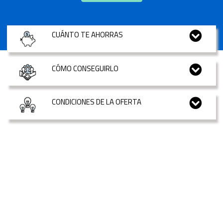
CUÁNTO TE AHORRAS
CÓMO CONSEGUIRLO
CONDICIONES DE LA OFERTA