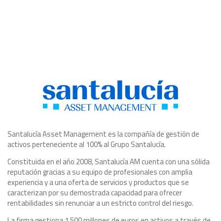
Santalucía Asset Management es la compañía de gestión de
activos perteneciente al 100% al Grupo Santalucía.
Constituida en el año 2008, Santalucía AM cuenta con una sólida
reputación gracias a su equipo de profesionales con amplia
experiencia y a una oferta de servicios y productos que se
caracterizan por su demostrada capacidad para ofrecer
rentabilidades sin renunciar a un estricto control del riesgo.
La firma gestiona 1.500 millones de euros en activos a través de