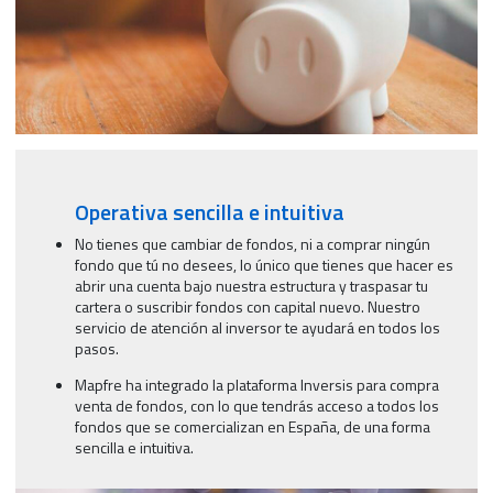
Operativa sencilla e intuitiva
No tienes que cambiar de fondos, ni a comprar ningún
fondo que tú no desees, lo único que tienes que hacer es
abrir una cuenta bajo nuestra estructura y traspasar tu
cartera o suscribir fondos con capital nuevo. Nuestro
servicio de atención al inversor te ayudará en todos los
pasos.
Mapfre ha integrado la plataforma Inversis para compra
venta de fondos, con lo que tendrás acceso a todos los
fondos que se comercializan en España, de una forma
sencilla e intuitiva.