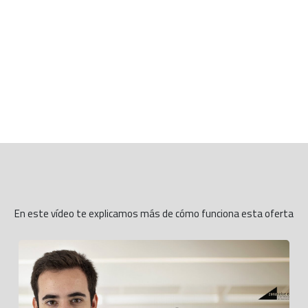
En este vídeo te explicamos más de cómo funciona esta oferta