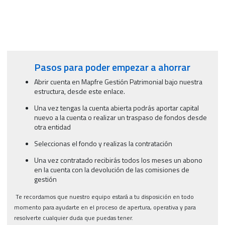
Pasos para poder empezar a ahorrar
Abrir cuenta en Mapfre Gestión Patrimonial bajo nuestra
estructura, desde este enlace.
Una vez tengas la cuenta abierta podrás aportar capital
nuevo a la cuenta o realizar un traspaso de fondos desde
otra entidad
Seleccionas el fondo y realizas la contratación
Una vez contratado recibirás todos los meses un abono
en la cuenta con la devolución de las comisiones de
gestión
Te recordamos que nuestro equipo estará a tu disposición en todo
momento para ayudarte en el proceso de apertura, operativa y para
resolverte cualquier duda que puedas tener.