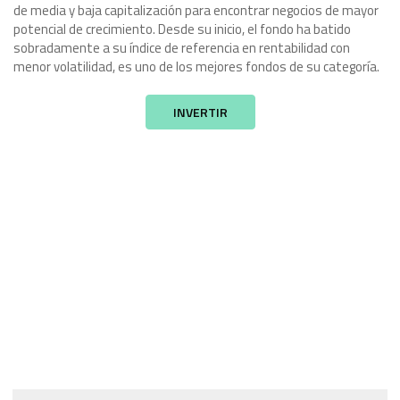
de media y baja capitalización para encontrar negocios de mayor
potencial de crecimiento. Desde su inicio, el fondo ha batido
sobradamente a su índice de referencia en rentabilidad con
menor volatilidad, es uno de los mejores fondos de su categoría.
INVERTIR