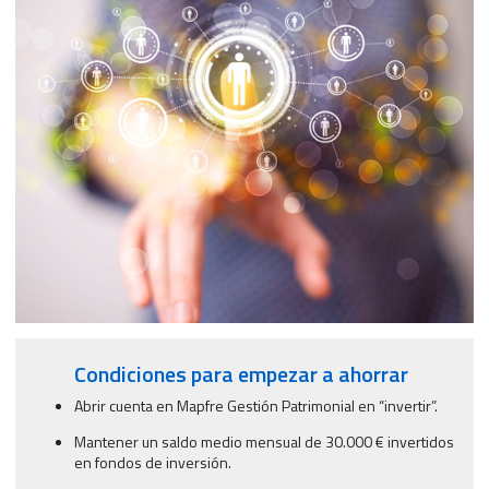
Condiciones para empezar a ahorrar
Abrir cuenta en Mapfre Gestión Patrimonial en “invertir”.
Mantener un saldo medio mensual de 30.000 € invertidos
en fondos de inversión.