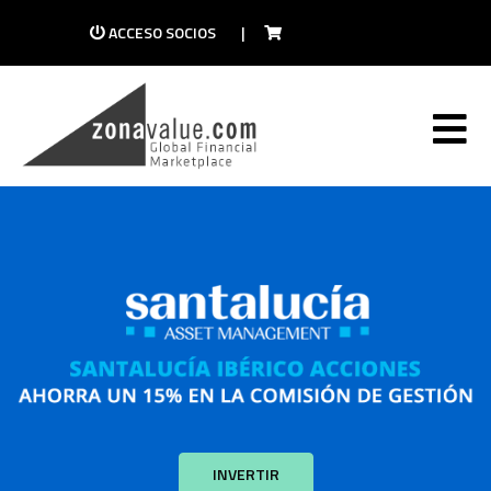
ACCESO SOCIOS
|
INVERTIR