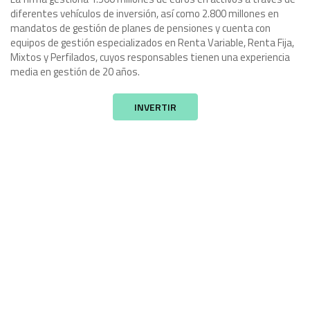
diferentes vehículos de inversión, así como 2.800 millones en
mandatos de gestión de planes de pensiones y cuenta con
equipos de gestión especializados en Renta Variable, Renta Fija,
Mixtos y Perfilados, cuyos responsables tienen una experiencia
media en gestión de 20 años.
INVERTIR