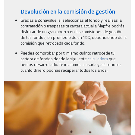
Devolución en la comisión de gestión
Gracias a Zonavalue, si seleccionas el fondo y realizas la
contratación o traspasas tu cartera actual a Mapfre podrás
disfrutar de un gran ahorro en las comisiones de gestión
de tus fondos, en promedio de un 15%, dependiendo de la
comisión que retroceda cada fondo.
Puedes comprobar por ti mismo cuánto retrocede tu
cartera de fondos desde la siguiente
calculadora
que
hemos desarrollado. Te invitamos a usarla y así conocer
cuánto dinero podrías recuperar todos los años.