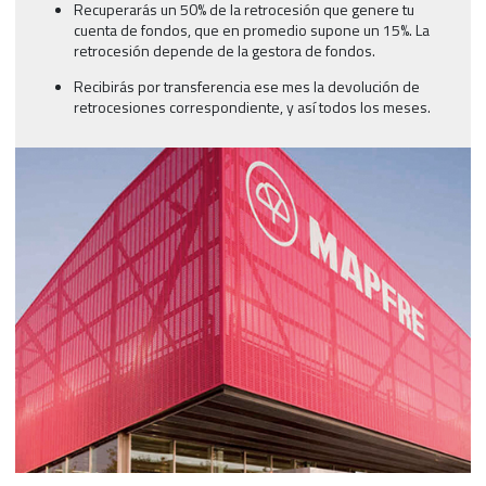
Recuperarás un 50% de la retrocesión que genere tu
cuenta de fondos, que en promedio supone un 15%. La
retrocesión depende de la gestora de fondos.
Recibirás por transferencia ese mes la devolución de
retrocesiones correspondiente, y así todos los meses.