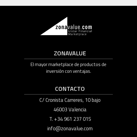
ZONAVALUE
El mayor marketplace de productos de
inversión con ventajas.
CONTACTO
C/ Cronista Carreres, 10 bajo
46003 Valencia
T. +34 961 237 015
info@zonavalue.com