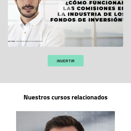
INVERTIR
Nuestros cursos relacionados