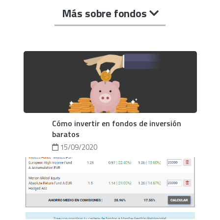
Más sobre fondos
Cómo invertir en fondos de inversión
baratos
15/09/2020