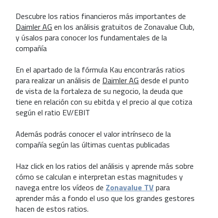
Descubre los ratios financieros más importantes de
Daimler AG
en los análisis gratuitos de Zonavalue Club,
y úsalos para conocer los fundamentales de la
compañía
En el apartado de la fórmula Kau encontrarás ratios
para realizar un análisis de
Daimler AG
desde el punto
de vista de la fortaleza de su negocio, la deuda que
tiene en relación con su ebitda y el precio al que cotiza
según el ratio EV/EBIT
Además podrás conocer el valor intrínseco de la
compañía según las últimas cuentas publicadas
Haz click en los ratios del análisis y aprende más sobre
cómo se calculan e interpretan estas magnitudes y
navega entre los vídeos de
Zonavalue TV
para
aprender más a fondo el uso que los grandes gestores
hacen de estos ratios.