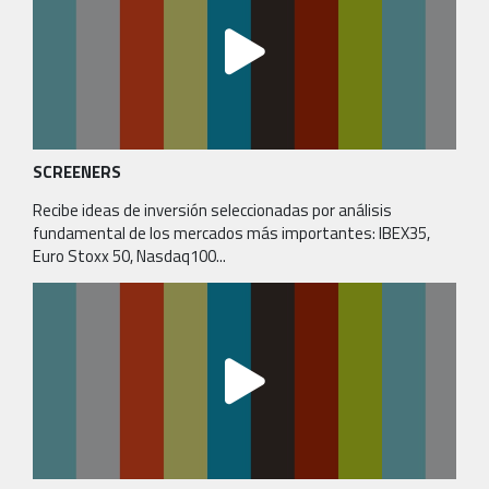
SCREENERS
Recibe ideas de inversión seleccionadas por análisis
fundamental de los mercados más importantes: IBEX35,
Euro Stoxx 50, Nasdaq100...