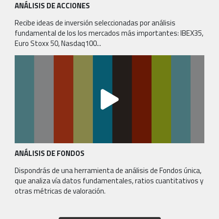
ANÁLISIS DE ACCIONES
Recibe ideas de inversión seleccionadas por análisis
fundamental de los los mercados más importantes: IBEX35,
Euro Stoxx 50, Nasdaq100...
ANÁLISIS DE FONDOS
Dispondrás de una herramienta de análisis de Fondos única,
que analiza vía datos fundamentales, ratios cuantitativos y
otras métricas de valoración.