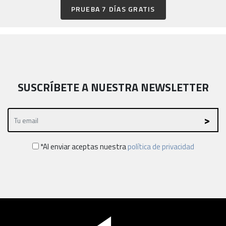
PRUEBA 7 DÍAS GRATIS
SUSCRÍBETE A NUESTRA NEWSLETTER
*Al enviar aceptas nuestra
política de privacidad