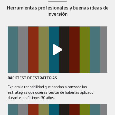
Herramientas profesionales y buenas ideas de
inversión
BACKTEST DE ESTRATEGIAS
Explora la rentabilidad que habrían alcanzado las
estrategias que quieras testar de haberlas aplicado
durante los últimos 30 años.