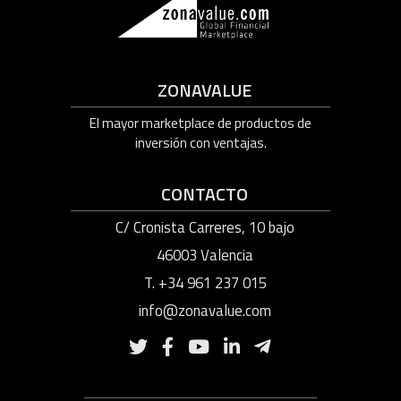
ZONAVALUE
El mayor marketplace de productos de
inversión con ventajas.
CONTACTO
C/ Cronista Carreres, 10 bajo
46003 Valencia
T. +34 961 237 015
info@zonavalue.com