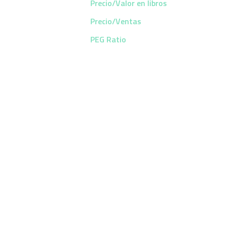
Precio/Valor en libros
Precio/Ventas
PEG Ratio