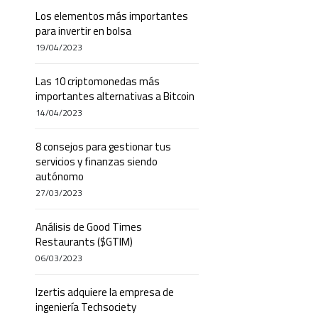
Los elementos más importantes
para invertir en bolsa
19/04/2023
Las 10 criptomonedas más
importantes alternativas a Bitcoin
14/04/2023
8 consejos para gestionar tus
servicios y finanzas siendo
autónomo
27/03/2023
Análisis de Good Times
Restaurants ($GTIM)
06/03/2023
Izertis adquiere la empresa de
ingeniería Techsociety