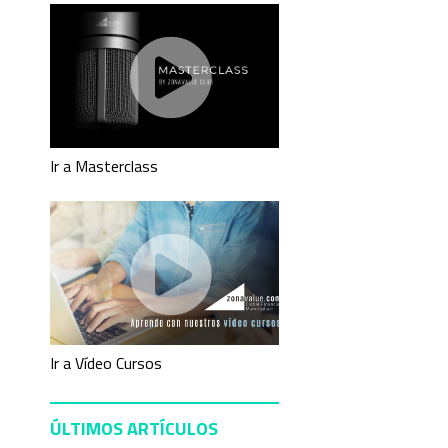
Ir a Masterclass
Ir a Vídeo Cursos
ÚLTIMOS ARTÍCULOS