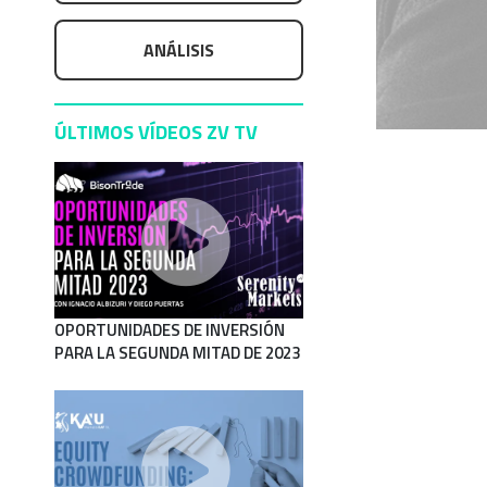
ANÁLISIS
ÚLTIMOS VÍDEOS ZV TV
OPORTUNIDADES DE INVERSIÓN
PARA LA SEGUNDA MITAD DE 2023