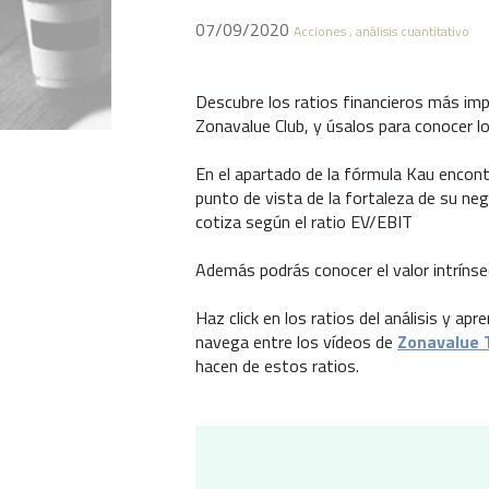
07/09/2020
Acciones , análisis cuantitativo
Descubre los ratios financieros más i
Zonavalue Club, y úsalos para conocer 
En el apartado de la fórmula Kau encontr
punto de vista de la fortaleza de su nego
cotiza según el ratio EV/EBIT
Además podrás conocer el valor intrínse
Haz click en los ratios del análisis y 
navega entre los vídeos de
Zonavalue 
hacen de estos ratios.