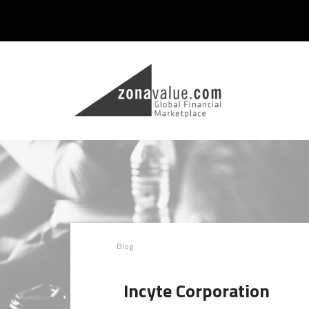
Blog
Incyte Corporation