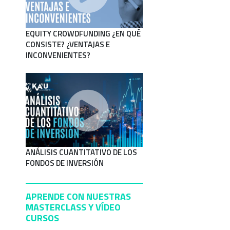
EQUITY CROWDFUNDING ¿EN QUÉ
CONSISTE? ¿VENTAJAS E
INCONVENIENTES?
ANÁLISIS CUANTITATIVO DE LOS
FONDOS DE INVERSIÓN
APRENDE CON NUESTRAS
MASTERCLASS Y VÍDEO
CURSOS