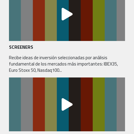
SCREENERS
Recibe ideas de inversión seleccionadas por análisis
fundamental de los mercados más importantes: IBEX35,
Euro Stoxx 50, Nasdaq100...