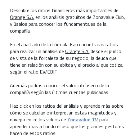
Descubre los ratios financieros más importantes de
Orange S.A.
en los análisis gratuitos de Zonavalue Club,
y úsalos para conocer los fundamentales de la
compañía
En el apartado de la fórmula Kau encontrarás ratios
para realizar un análisis de
Orange S.A.
desde el punto
de vista de la fortaleza de su negocio, la deuda que
tiene en relación con su ebitda y el precio al que cotiza
según el ratio EV/EBIT
Además podrás conocer el valor intrínseco de la
compañía según las últimas cuentas publicadas
Haz click en los ratios del análisis y aprende más sobre
cómo se calculan e interpretan estas magnitudes y
navega entre los vídeos de
Zonavalue TV
para
aprender más a fondo el uso que los grandes gestores
hacen de estos ratios.