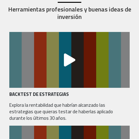
Herramientas profesionales y buenas ideas de
inversión
BACKTEST DE ESTRATEGIAS
Explora la rentabilidad que habrían alcanzado las
estrategias que quieras testar de haberlas aplicado
durante los últimos 30 años.