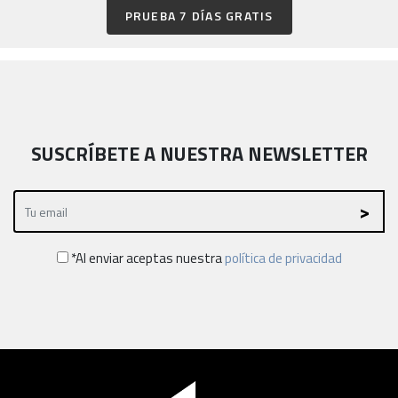
PRUEBA 7 DÍAS GRATIS
SUSCRÍBETE A NUESTRA NEWSLETTER
*Al enviar aceptas nuestra
política de privacidad