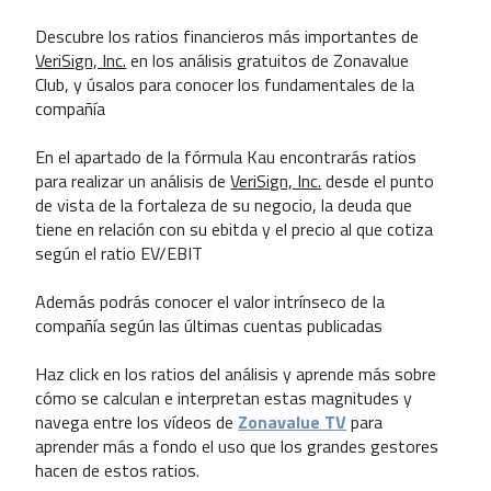
Descubre los ratios financieros más importantes de
VeriSign, Inc.
en los análisis gratuitos de Zonavalue
Club, y úsalos para conocer los fundamentales de la
compañía
En el apartado de la fórmula Kau encontrarás ratios
para realizar un análisis de
VeriSign, Inc.
desde el punto
de vista de la fortaleza de su negocio, la deuda que
tiene en relación con su ebitda y el precio al que cotiza
según el ratio EV/EBIT
Además podrás conocer el valor intrínseco de la
compañía según las últimas cuentas publicadas
Haz click en los ratios del análisis y aprende más sobre
cómo se calculan e interpretan estas magnitudes y
navega entre los vídeos de
Zonavalue TV
para
aprender más a fondo el uso que los grandes gestores
hacen de estos ratios.