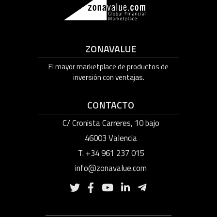
ZONAVALUE
El mayor marketplace de productos de
inversión con ventajas.
CONTACTO
C/ Cronista Carreres, 10 bajo
46003 Valencia
T. +34 961 237 015
info@zonavalue.com