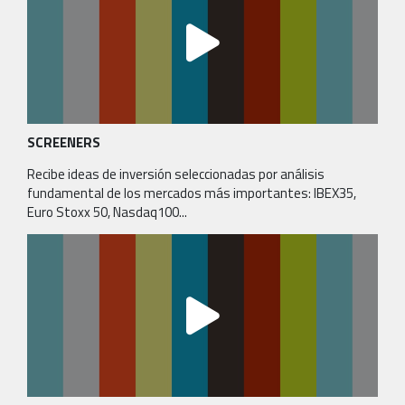
SCREENERS
Recibe ideas de inversión seleccionadas por análisis
fundamental de los mercados más importantes: IBEX35,
Euro Stoxx 50, Nasdaq100...