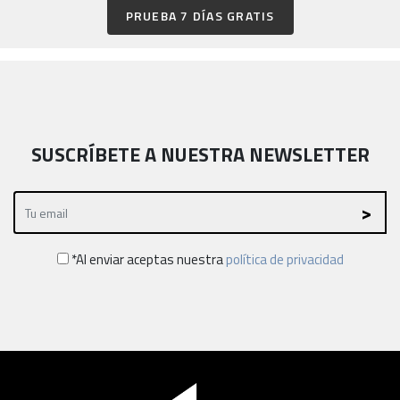
PRUEBA 7 DÍAS GRATIS
SUSCRÍBETE A NUESTRA NEWSLETTER
*Al enviar aceptas nuestra
política de privacidad