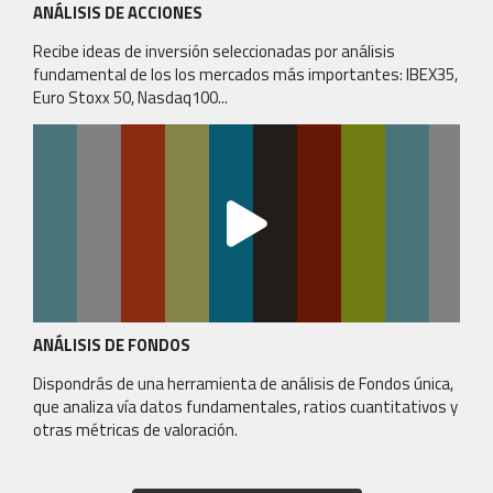
ANÁLISIS DE ACCIONES
Recibe ideas de inversión seleccionadas por análisis
fundamental de los los mercados más importantes: IBEX35,
Euro Stoxx 50, Nasdaq100...
ANÁLISIS DE FONDOS
Dispondrás de una herramienta de análisis de Fondos única,
que analiza vía datos fundamentales, ratios cuantitativos y
otras métricas de valoración.