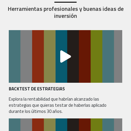
Herramientas profesionales y buenas ideas de
inversión
BACKTEST DE ESTRATEGIAS
Explora la rentabilidad que habrían alcanzado las
estrategias que quieras testar de haberlas aplicado
durante los últimos 30 años.