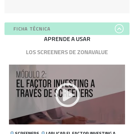
FICHA TÉCNICA
APRENDE A USAR
LOS SCREENERS DE ZONAVALUE
SCREENERS
| APLICAR EL FACTOR INVESTING A