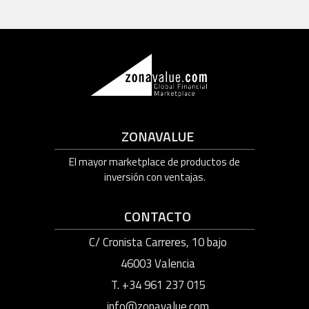
ZONAVALUE
El mayor marketplace de productos de
inversión con ventajas.
CONTACTO
C/ Cronista Carreres, 10 bajo
46003 Valencia
T. +34 961 237 015
info@zonavalue.com