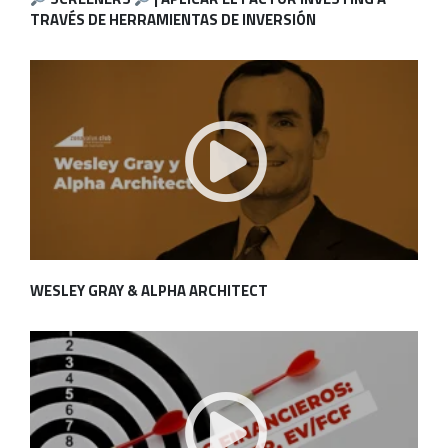
TRAVÉS DE HERRAMIENTAS DE INVERSIÓN
WESLEY GRAY & ALPHA ARCHITECT