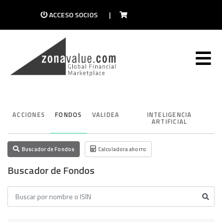
ACCESO SOCIOS
|
ACCIONES
FONDOS
VALIDEA
INTELIGENCIA
ARTIFICIAL
Buscador de Fondos
Calculadora ahorro
Buscador de Fondos