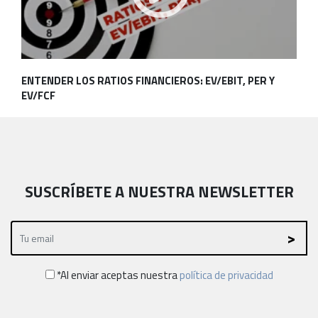
ENTENDER LOS RATIOS FINANCIEROS: EV/EBIT, PER Y
EV/FCF
SUSCRÍBETE A NUESTRA NEWSLETTER
*Al enviar aceptas nuestra
política de privacidad