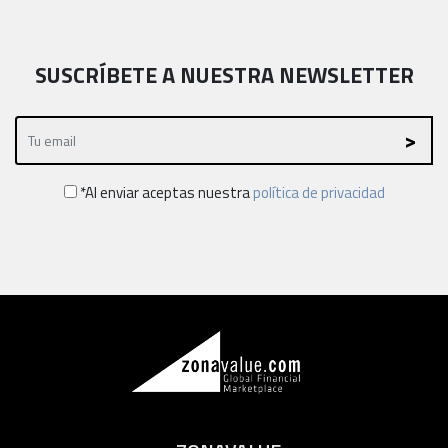
SUSCRÍBETE A NUESTRA NEWSLETTER
*Al enviar aceptas nuestra
política de privacidad