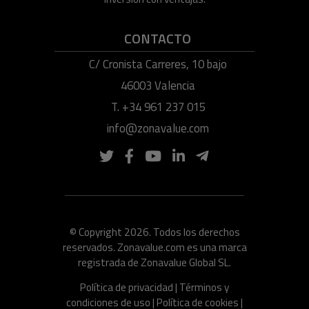
CONTACTO
C/ Cronista Carreres, 10 bajo
46003 Valencia
T. +34 961 237 015
info@zonavalue.com
© Copyright 2026. Todos los derechos
reservados. Zonavalue.com es una marca
registrada de Zonavalue Global SL.
Política de privacidad
|
Términos y
condiciones de uso
|
Política de cookies
|