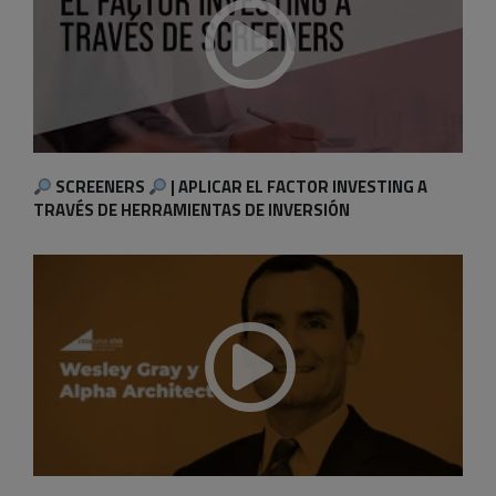
SCREENERS
| APLICAR EL FACTOR INVESTING A
TRAVÉS DE HERRAMIENTAS DE INVERSIÓN