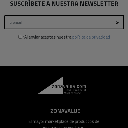
SUSCRÍBETE A NUESTRA NEWSLETTER
*Al enviar aceptas nuestra
política de privacidad
ZONAVALUE
El mayor marketplace de productos de
inversión con ventajas.