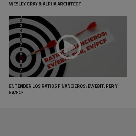
WESLEY GRAY & ALPHA ARCHITECT
ENTENDER LOS RATIOS FINANCIEROS: EV/EBIT, PER Y
EV/FCF